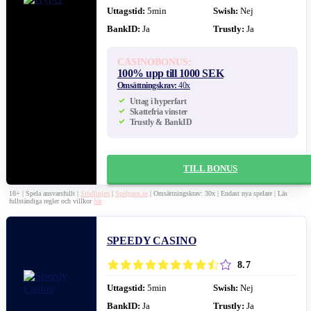
Uttagstid:
5min
Swish:
Nej
BankID:
Ja
Trustly:
Ja
CASINOBONUS:
100% upp till 1000 SEK
Omsättningskrav:
40x
Uttag i hyperfart
Skattefria vinster
Trustly & BankID
TILL BONUS
18+ | Spela ansvarsfullt |
Stödlinjen
|
Spelpaus.se
| Omsättningskrav: 30x | Endast nya spelare | Läs
fullständiga regler och villkor
här
SPEEDY CASINO
8.7
Uttagstid:
5min
Swish:
Nej
BankID:
Ja
Trustly:
Ja