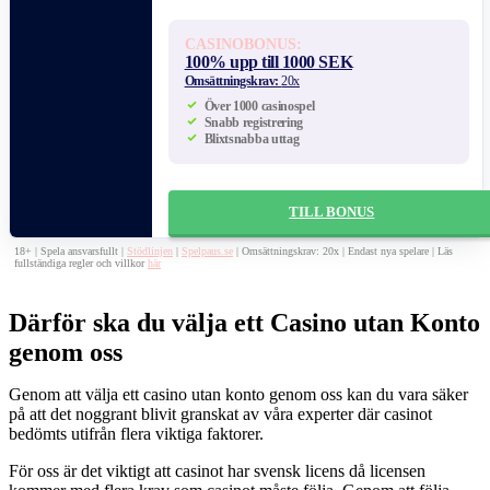
CASINOBONUS:
100% upp till 1000 SEK
Omsättningskrav:
20x
Över 1000 casinospel
Snabb registrering
Blixtsnabba uttag
TILL BONUS
18+ | Spela ansvarsfullt |
Stödlinjen
|
Spelpaus.se
| Omsättningskrav: 20x | Endast nya spelare | Läs
fullständiga regler och villkor
här
Därför ska du välja ett Casino utan Konto
genom oss
Genom att välja ett casino utan konto genom oss kan du vara säker
på att det noggrant blivit granskat av våra experter där casinot
bedömts utifrån flera viktiga faktorer.
För oss är det viktigt att casinot har svensk licens då licensen