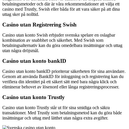
betalningsmetoder och där är våra rekommendationer att välja ett
casino med Trustly, Swish eller båda för att vara säker på att dina
uttag sker på nolltid.
Casino utan Registrering Swish
Casino utan konto Swish erbjuder svenska spelare en oslagbar
kombination av snabbhet och säkerhet. Med Swish som
betalningsalternativ kan du göra omedelbara insättningar och uttag
utan några dröjsmål.
Casino utan konto bankID
Casino utan konto bankID prioriterar säkerheten för sina användare.
Genom att använda BankID för inloggning och registrering kan du
verifiera din identitet på ett säkert sätt med bara några klick och
eliminerar behovet av lösenord eller långa registreringsprocesser.
Casino utan konto Trustly
Casino utan konto Trustly står ut för sina smidiga och säkra
transaktioner. Med Trustly som betalningsmetod kan du göra både
insättningar och uttag med lätthet utan några extra avgifter.