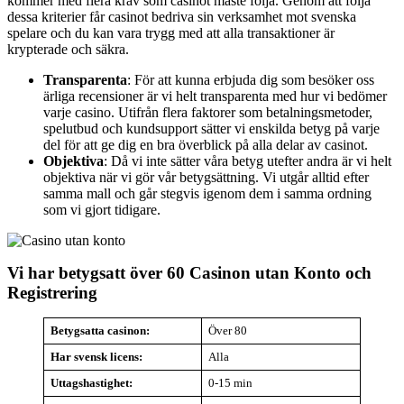
kommer med flera krav som casinot måste följa. Genom att följa
dessa kriterier får casinot bedriva sin verksamhet mot svenska
spelare och du kan vara trygg med att alla transaktioner är
krypterade och säkra.
Transparenta
: För att kunna erbjuda dig som besöker oss
ärliga recensioner är vi helt transparenta med hur vi bedömer
varje casino. Utifrån flera faktorer som betalningsmetoder,
spelutbud och kundsupport sätter vi enskilda betyg på varje
del för att ge dig en bra överblick på alla delar av casinot.
Objektiva
: Då vi inte sätter våra betyg utefter andra är vi helt
objektiva när vi gör vår betygsättning. Vi utgår alltid efter
samma mall och går stegvis igenom dem i samma ordning
som vi gjort tidigare.
Vi har betygsatt över 60 Casinon utan Konto och
Registrering
Betygsatta
casinon:
Över 80
Har svensk licens:
Alla
Uttagshastighet:
0-15 min