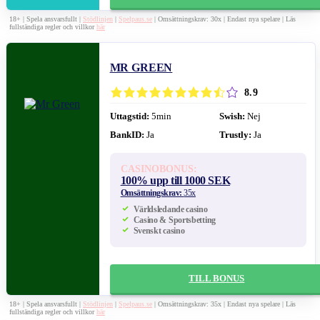
18+ | Spela ansvarsfullt |
Stödlinjen
|
Spelpaus.se
| Omsättningskrav: 30x | Endast nya spelare | Läs
fullständiga regler och villkor
här
MR GREEN
8.9
Uttagstid:
5min
Swish:
Nej
BankID:
Ja
Trustly:
Ja
CASINOBONUS:
100% upp till 1000 SEK
Omsättningskrav:
35x
Världsledande casino
Casino & Sportsbetting
Svenskt casino
TILL BONUS
18+ | Spela ansvarsfullt |
Stödlinjen
|
Spelpaus.se
| Omsättningskrav: 35x | Endast nya spelare | Läs
fullständiga regler och villkor
här